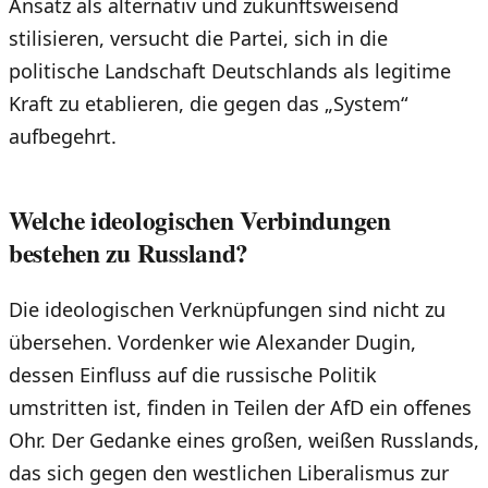
Ansatz als alternativ und zukunftsweisend
stilisieren, versucht die Partei, sich in die
politische Landschaft Deutschlands als legitime
Kraft zu etablieren, die gegen das „System“
aufbegehrt.
Welche ideologischen Verbindungen
bestehen zu Russland?
Die ideologischen Verknüpfungen sind nicht zu
übersehen. Vordenker wie Alexander Dugin,
dessen Einfluss auf die russische Politik
umstritten ist, finden in Teilen der AfD ein offenes
Ohr. Der Gedanke eines großen, weißen Russlands,
das sich gegen den westlichen Liberalismus zur