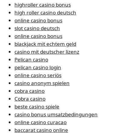
highroller casino bonus
high roller casino deutsch
online casino bonus
slot casino deutsch
online casino bonus
blackjack mit echtem geld
casino mit deutscher lizenz
Pelican casino
pelican casino login
online casino seriös
casino anonym spielen
cobra casino
Cobra casino
beste casino spiele
casino bonus umsatzbedingungen
online casino curacao
baccarat casino online