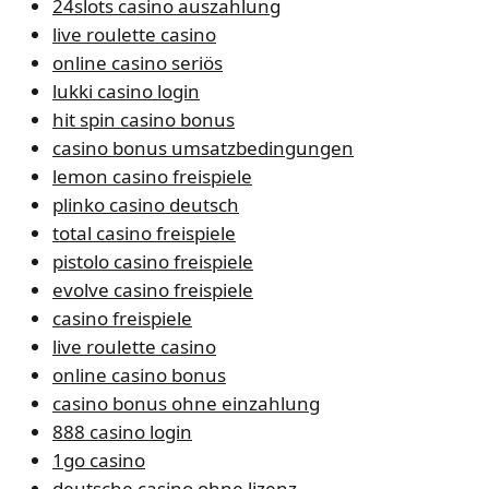
24slots casino auszahlung
live roulette casino
online casino seriös
lukki casino login
hit spin casino bonus
casino bonus umsatzbedingungen
lemon casino freispiele
plinko casino deutsch
total casino freispiele
pistolo casino freispiele
evolve casino freispiele
casino freispiele
live roulette casino
online casino bonus
casino bonus ohne einzahlung
888 casino login
1go casino
deutsche casino ohne lizenz