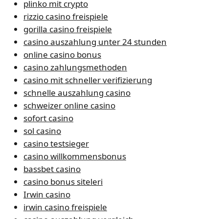
plinko mit crypto
rizzio casino freispiele
gorilla casino freispiele
casino auszahlung unter 24 stunden
online casino bonus
casino zahlungsmethoden
casino mit schneller verifizierung
schnelle auszahlung casino
schweizer online casino
sofort casino
sol casino
casino testsieger
casino willkommensbonus
bassbet casino
casino bonus siteleri
Irwin casino
irwin casino freispiele