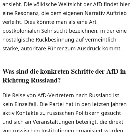
ansieht. Die völkische Weltsicht der AfD findet hier
eine Resonanz, die dem eigenen Narrativ Auftrieb
verleiht. Dies könnte man als eine Art
postkolonialen Sehnsucht bezeichnen, in der eine
nostalgische Rückbesinnung auf vermeintlich
starke, autoritäre Führer zum Ausdruck kommt.
Was sind die konkreten Schritte der AfD in
Richtung Russland?
Die Reise von AfD-Vertretern nach Russland ist
kein Einzelfall. Die Partei hat in den letzten Jahren
aktiv Kontakte zu russischen Politikern gesucht
und sich an Veranstaltungen beteiligt, die direkt
von russischen Institutionen organisiert wurden.