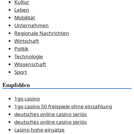
Kultur
Leben
Mobilität
Unternehmen
Regionale Nachrichten
Wirtschaft
Politik
Technologie
Wissenschaft
Sport
Empfohlen
1go casino
1go casino 50 freispiele ohne einzahlung
deutsches online casino seriös
deutsches online casino seriös
casino hohe einsätze