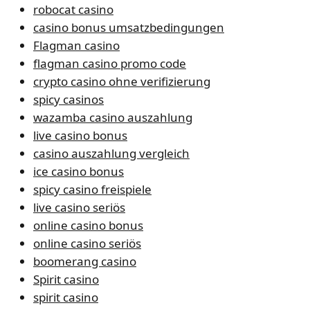
robocat casino
casino bonus umsatzbedingungen
Flagman casino
flagman casino promo code
crypto casino ohne verifizierung
spicy casinos
wazamba casino auszahlung
live casino bonus
casino auszahlung vergleich
ice casino bonus
spicy casino freispiele
live casino seriös
online casino bonus
online casino seriös
boomerang casino
Spirit casino
spirit casino