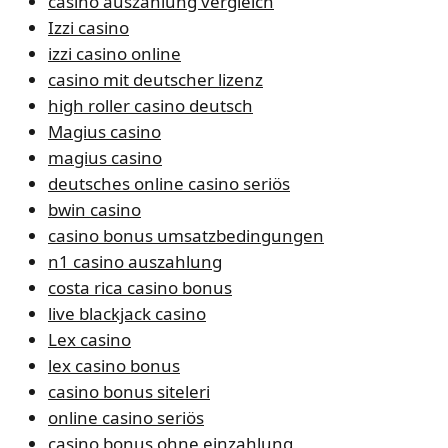
casino auszahlung vergleich
Izzi casino
izzi casino online
casino mit deutscher lizenz
high roller casino deutsch
Magius casino
magius casino
deutsches online casino seriös
bwin casino
casino bonus umsatzbedingungen
n1 casino auszahlung
costa rica casino bonus
live blackjack casino
Lex casino
lex casino bonus
casino bonus siteleri
online casino seriös
casino bonus ohne einzahlung