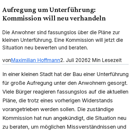
Aufregung um Unterführung:
Kommission will neu verhandeln
Die Anwohner sind fassungslos über die Pläne zur
kleinen Unterführung. Eine Kommission will jetzt die
Situation neu bewerten und beraten.
von
Maximilian Hoffmann
2. Juli 2026
2
Min Lesezeit
In einer kleinen Stadt hat der Bau einer Unterführung
für große Aufregung unter den Anwohnern gesorgt.
Viele Bürger reagieren fassungslos auf die aktuellen
Pläne, die trotz eines vorherigen Widerstands
vorangetrieben werden sollen. Die zuständige
Kommission hat nun angekündigt, die Situation neu
zu beraten, um möglichen Missverständnissen und