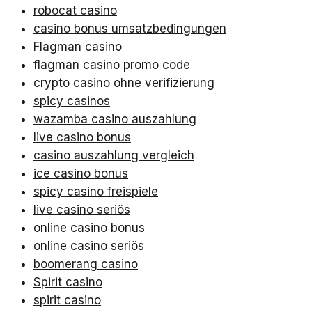
robocat casino
casino bonus umsatzbedingungen
Flagman casino
flagman casino promo code
crypto casino ohne verifizierung
spicy casinos
wazamba casino auszahlung
live casino bonus
casino auszahlung vergleich
ice casino bonus
spicy casino freispiele
live casino seriös
online casino bonus
online casino seriös
boomerang casino
Spirit casino
spirit casino