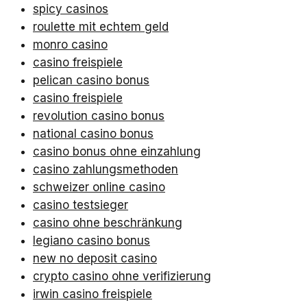
spicy casinos
roulette mit echtem geld
monro casino
casino freispiele
pelican casino bonus
casino freispiele
revolution casino bonus
national casino bonus
casino bonus ohne einzahlung
casino zahlungsmethoden
schweizer online casino
casino testsieger
casino ohne beschränkung
legiano casino bonus
new no deposit casino
crypto casino ohne verifizierung
irwin casino freispiele