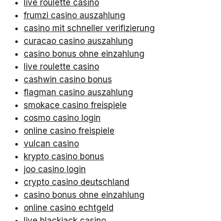
live roulette casino
frumzi casino auszahlung
casino mit schneller verifizierung
curacao casino auszahlung
casino bonus ohne einzahlung
live roulette casino
cashwin casino bonus
flagman casino auszahlung
smokace casino freispiele
cosmo casino login
online casino freispiele
vulcan casino
krypto casino bonus
joo casino login
crypto casino deutschland
casino bonus ohne einzahlung
online casino echtgeld
live blackjack casino