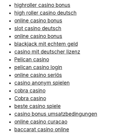
highroller casino bonus
high roller casino deutsch
online casino bonus
slot casino deutsch
online casino bonus
blackjack mit echtem geld
casino mit deutscher lizenz
Pelican casino
pelican casino login
online casino seriös
casino anonym spielen
cobra casino
Cobra casino
beste casino spiele
casino bonus umsatzbedingungen
online casino curacao
baccarat casino online