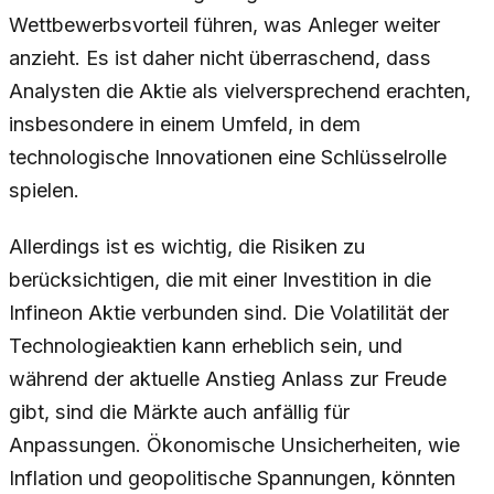
Wettbewerbsvorteil führen, was Anleger weiter
anzieht. Es ist daher nicht überraschend, dass
Analysten die Aktie als vielversprechend erachten,
insbesondere in einem Umfeld, in dem
technologische Innovationen eine Schlüsselrolle
spielen.
Allerdings ist es wichtig, die Risiken zu
berücksichtigen, die mit einer Investition in die
Infineon Aktie verbunden sind. Die Volatilität der
Technologieaktien kann erheblich sein, und
während der aktuelle Anstieg Anlass zur Freude
gibt, sind die Märkte auch anfällig für
Anpassungen. Ökonomische Unsicherheiten, wie
Inflation und geopolitische Spannungen, könnten