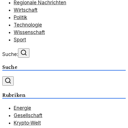
Regionale Nachrichten
Wirtschaft
Politik
Technologie
Wissenschaft
Sport
Suche:
Suche
Rubriken
Energie
Gesellschaft
Krypto-Welt