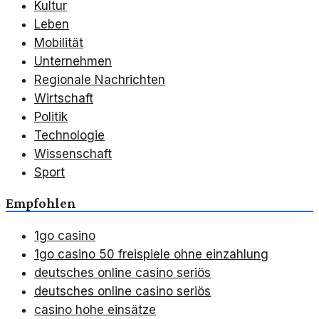
Kultur
Leben
Mobilität
Unternehmen
Regionale Nachrichten
Wirtschaft
Politik
Technologie
Wissenschaft
Sport
Empfohlen
1go casino
1go casino 50 freispiele ohne einzahlung
deutsches online casino seriös
deutsches online casino seriös
casino hohe einsätze