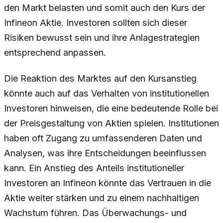
den Markt belasten und somit auch den Kurs der
Infineon Aktie. Investoren sollten sich dieser
Risiken bewusst sein und ihre Anlagestrategien
entsprechend anpassen.
Die Reaktion des Marktes auf den Kursanstieg
könnte auch auf das Verhalten von institutionellen
Investoren hinweisen, die eine bedeutende Rolle bei
der Preisgestaltung von Aktien spielen. Institutionen
haben oft Zugang zu umfassenderen Daten und
Analysen, was ihre Entscheidungen beeinflussen
kann. Ein Anstieg des Anteils institutioneller
Investoren an Infineon könnte das Vertrauen in die
Aktie weiter stärken und zu einem nachhaltigen
Wachstum führen. Das Überwachungs- und