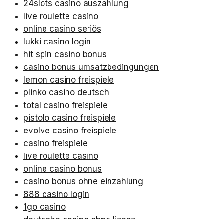
24slots casino auszahlung
live roulette casino
online casino seriös
lukki casino login
hit spin casino bonus
casino bonus umsatzbedingungen
lemon casino freispiele
plinko casino deutsch
total casino freispiele
pistolo casino freispiele
evolve casino freispiele
casino freispiele
live roulette casino
online casino bonus
casino bonus ohne einzahlung
888 casino login
1go casino