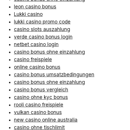
leon casino bonus
Lukki casino
lukki casino promo code
casino slots auszahlung
verde casino bonus login
netbet casino login
casino bonus ohne einzahlung
casino freispiele
online casino bonus
casino bonus umsatzbedingungen
casino bonus ohne einzahlung
casino bonus vergleich
casino ohne kyc bonus
rooli casino freispiele
vulkan casino bonus
new casino online australia
casino ohne tischlimit