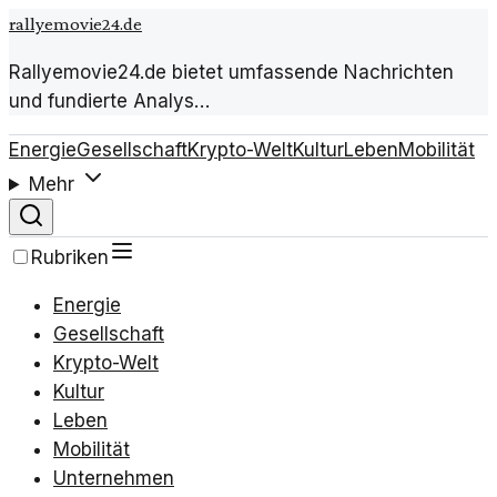
rallyemovie24.de
Rallyemovie24.de bietet umfassende Nachrichten
und fundierte Analys…
Energie
Gesellschaft
Krypto-Welt
Kultur
Leben
Mobilität
Mehr
Rubriken
Energie
Gesellschaft
Krypto-Welt
Kultur
Leben
Mobilität
Unternehmen