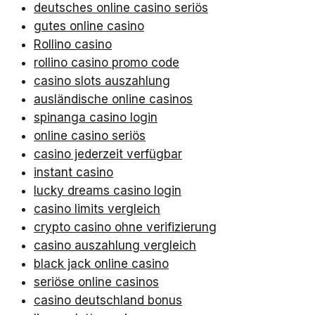
deutsches online casino seriös
gutes online casino
Rollino casino
rollino casino promo code
casino slots auszahlung
ausländische online casinos
spinanga casino login
online casino seriös
casino jederzeit verfügbar
instant casino
lucky dreams casino login
casino limits vergleich
crypto casino ohne verifizierung
casino auszahlung vergleich
black jack online casino
seriöse online casinos
casino deutschland bonus