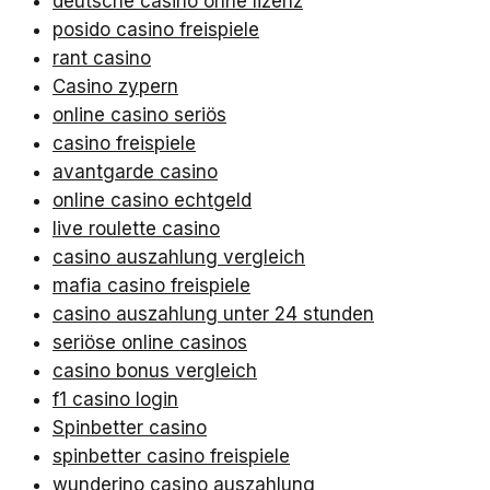
deutsche casino ohne lizenz
posido casino freispiele
rant casino
Casino zypern
online casino seriös
casino freispiele
avantgarde casino
online casino echtgeld
live roulette casino
casino auszahlung vergleich
mafia casino freispiele
casino auszahlung unter 24 stunden
seriöse online casinos
casino bonus vergleich
f1 casino login
Spinbetter casino
spinbetter casino freispiele
wunderino casino auszahlung