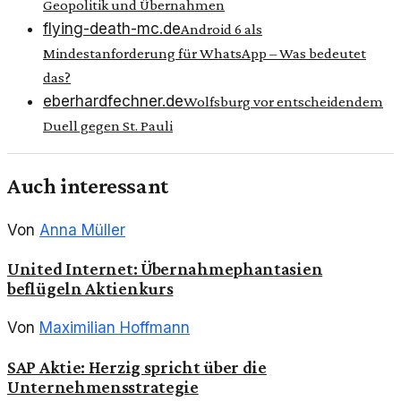
Geopolitik und Übernahmen
flying-death-mc.de
Android 6 als
Mindestanforderung für WhatsApp – Was bedeutet
das?
eberhardfechner.de
Wolfsburg vor entscheidendem
Duell gegen St. Pauli
Auch interessant
Von
Anna Müller
United Internet: Übernahmephantasien
beflügeln Aktienkurs
Von
Maximilian Hoffmann
SAP Aktie: Herzig spricht über die
Unternehmensstrategie