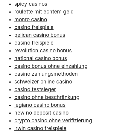
spicy casinos
roulette mit echtem geld
monro casino
casino freispiele
pelican casino bonus
casino freispiele
revolution casino bonus
national casino bonus
casino bonus ohne einzahlung
casino zahlungsmethoden
schweizer online casino
casino testsieger
casino ohne beschränkung
legiano casino bonus
new no deposit casino
crypto casino ohne verifizierung
irwin casino freispiele