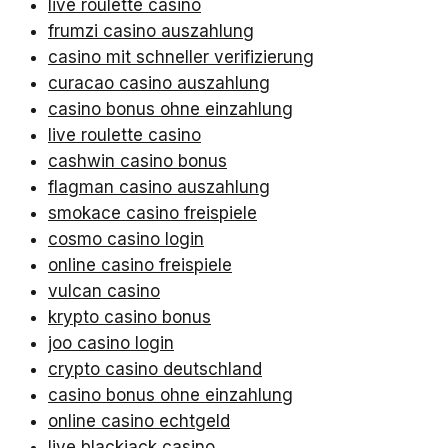
live roulette casino
frumzi casino auszahlung
casino mit schneller verifizierung
curacao casino auszahlung
casino bonus ohne einzahlung
live roulette casino
cashwin casino bonus
flagman casino auszahlung
smokace casino freispiele
cosmo casino login
online casino freispiele
vulcan casino
krypto casino bonus
joo casino login
crypto casino deutschland
casino bonus ohne einzahlung
online casino echtgeld
live blackjack casino