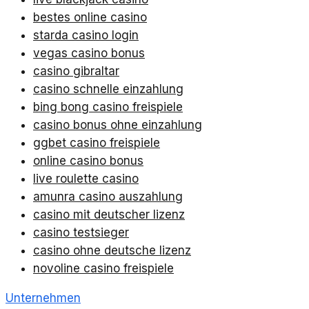
bestes online casino
starda casino login
vegas casino bonus
casino gibraltar
casino schnelle einzahlung
bing bong casino freispiele
casino bonus ohne einzahlung
ggbet casino freispiele
online casino bonus
live roulette casino
amunra casino auszahlung
casino mit deutscher lizenz
casino testsieger
casino ohne deutsche lizenz
novoline casino freispiele
Unternehmen