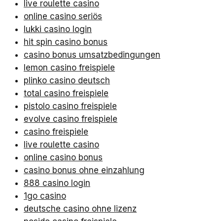
live roulette casino
online casino seriös
lukki casino login
hit spin casino bonus
casino bonus umsatzbedingungen
lemon casino freispiele
plinko casino deutsch
total casino freispiele
pistolo casino freispiele
evolve casino freispiele
casino freispiele
live roulette casino
online casino bonus
casino bonus ohne einzahlung
888 casino login
1go casino
deutsche casino ohne lizenz