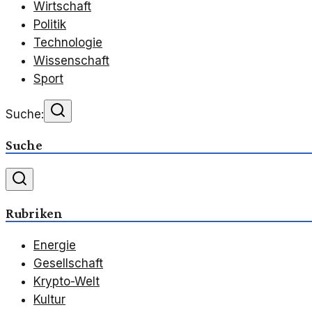
Wirtschaft
Politik
Technologie
Wissenschaft
Sport
Suche:
Suche
Rubriken
Energie
Gesellschaft
Krypto-Welt
Kultur