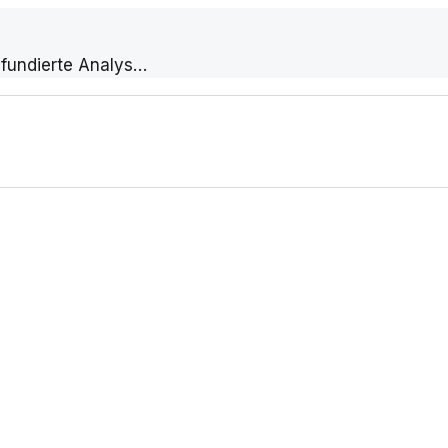
 fundierte Analys…