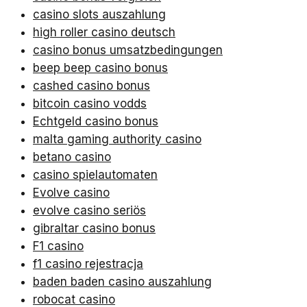
casino slots auszahlung
high roller casino deutsch
casino bonus umsatzbedingungen
beep beep casino bonus
cashed casino bonus
bitcoin casino vodds
Echtgeld casino bonus
malta gaming authority casino
betano casino
casino spielautomaten
Evolve casino
evolve casino seriös
gibraltar casino bonus
F1 casino
f1 casino rejestracja
baden baden casino auszahlung
robocat casino